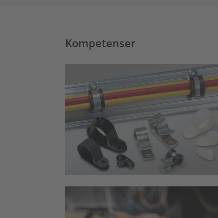
Kompetenser