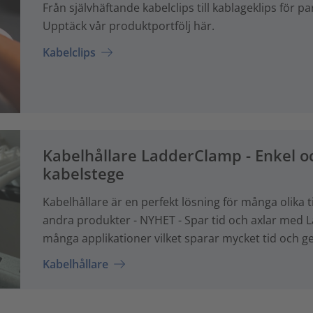
Från självhäftande kabelclips till kablageklips för pa
Upptäck vår produktportfölj här.
Kabelclips
Kabelhållare LadderClamp - Enkel oc
kabelstege
Kabelhållare är en perfekt lösning för många olik
andra produkter - NYHET - Spar tid och axlar med 
många applikationer vilket sparar mycket tid och 
Kabelhållare