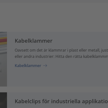
Kabelklammer
Oavsett om det är klammrar i plast eller metall, just
eller andra industrier: Hitta den rätta kabelklam
Kabelklammer
Kabelclips för industriella applikati