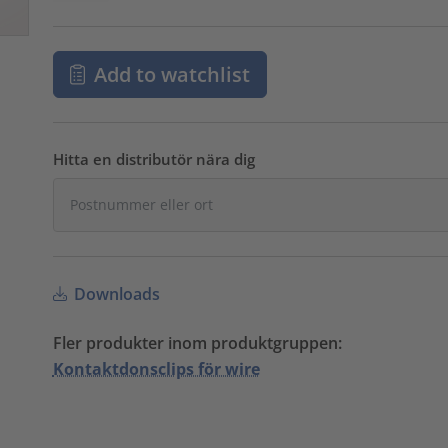
Add to watchlist
Hitta en distributör nära dig
Downloads
Fler produkter inom produktgruppen:
Kontaktdonsclips för wire