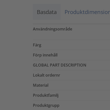
Basdata
Produktdimensio
Användningsområde
Färg
Förp innehåll
GLOBAL PART DESCRIPTION
Lokalt ordernr
Material
Produktfamilj
Produktgrupp