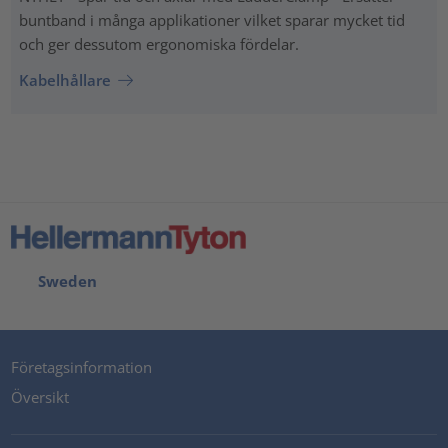
buntband i många applikationer vilket sparar mycket tid
och ger dessutom ergonomiska fördelar.
Kabelhållare
Sweden
Företagsinformation
Översikt