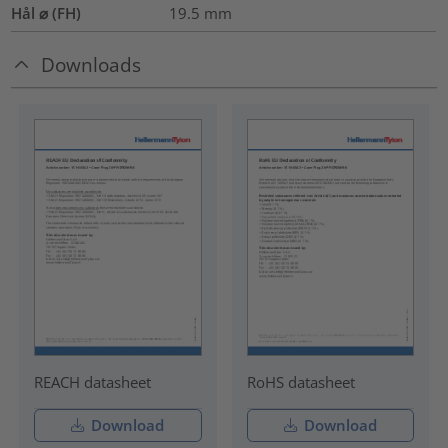
Hål ⌀ (FH)
19.5 mm
Downloads
REACH datasheet
RoHS datasheet
Download
Download