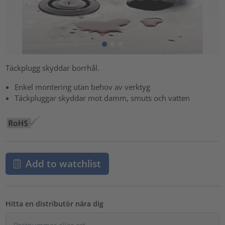
Täckplugg skyddar borrhål.
Enkel montering utan behov av verktyg
Täckpluggar skyddar mot damm, smuts och vatten
Add to watchlist
Hitta en distributör nära dig