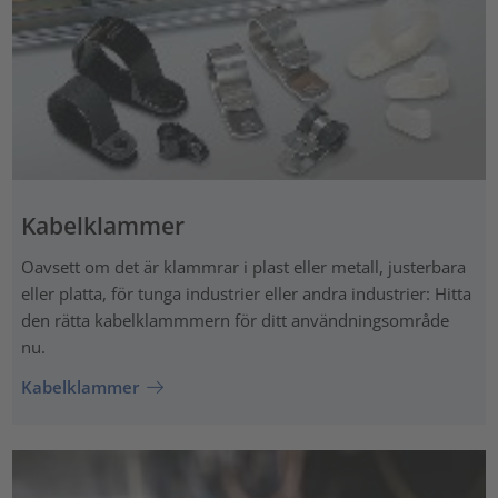
Kabelklammer
Oavsett om det är klammrar i plast eller metall, justerbara
eller platta, för tunga industrier eller andra industrier: Hitta
den rätta kabelklammmern för ditt användningsområde
nu.
Kabelklammer