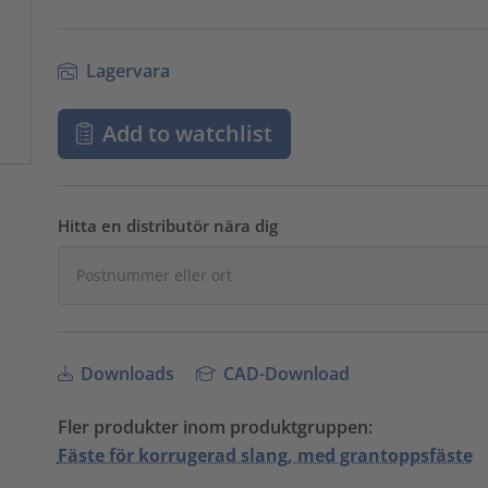
Lagervara
Add to watchlist
Hitta en distributör nära dig
Downloads
CAD-Download
Fler produkter inom produktgruppen:
Fäste för korrugerad slang, med grantoppsfäste