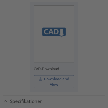
CAD-Download
Download and
View
Specifikationer