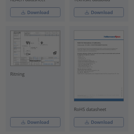
Download
Download
Ritning
RoHS datasheet
Download
Download