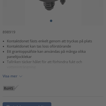
898919
Kontaktdonet fästs enkelt genom att tryckas på plats
Kontaktdonet kan tas loss oförstörande
Ett grantoppsäfste kan användas på många olika
paneltjocklekar
Tallriken täcker hålet för att förhindra fukt och
vatteninträngning
Visa mer