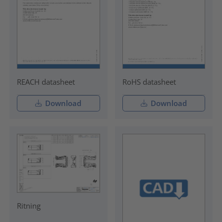
REACH datasheet
RoHS datasheet
Download
Download
Ritning