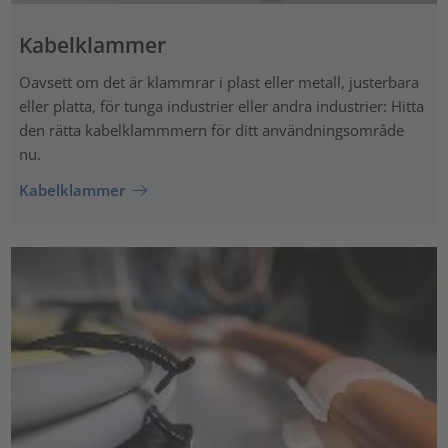
Kabelklammer
Oavsett om det är klammrar i plast eller metall, justerbara
eller platta, för tunga industrier eller andra industrier: Hitta
den rätta kabelklammmern för ditt användningsområde
nu.
Kabelklammer