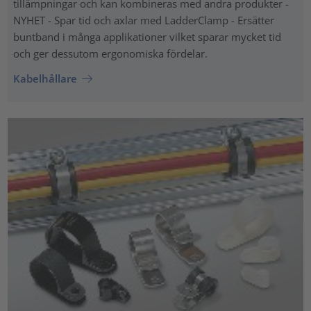
tillämpningar och kan kombineras med andra produkter -
NYHET - Spar tid och axlar med LadderClamp - Ersätter
buntband i många applikationer vilket sparar mycket tid
och ger dessutom ergonomiska fördelar.
Kabelhållare