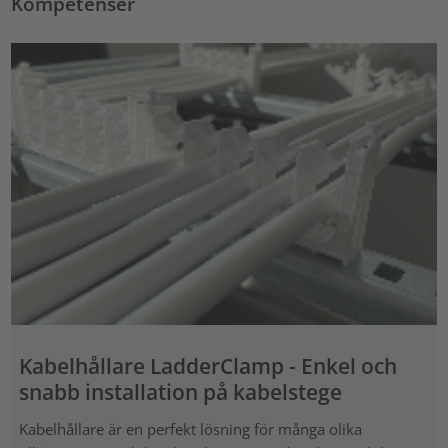
Kompetenser
Kabelhållare LadderClamp - Enkel och
snabb installation på kabelstege
Kabelhållare är en perfekt lösning för många olika