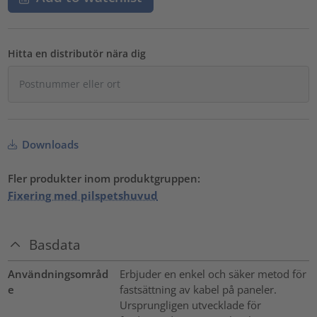
Hitta en distributör nära dig
Downloads
Fler produkter inom produktgruppen:
Fixering med pilspetshuvud
Basdata
Användningsområd
Erbjuder en enkel och säker metod för
e
fastsättning av kabel på paneler.
Ursprungligen utvecklade för