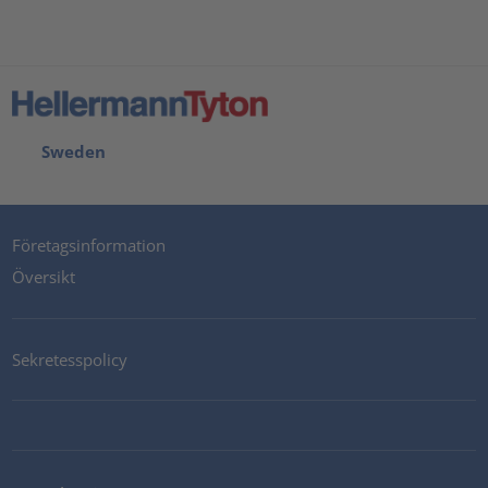
Sweden
Företagsinformation
Översikt
Sekretesspolicy