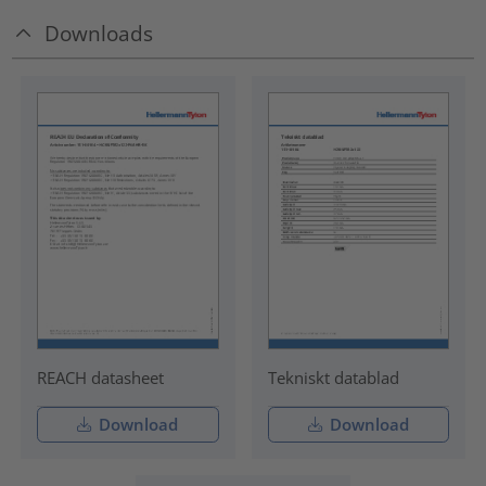
Downloads
REACH datasheet
Tekniskt datablad
Download
Download