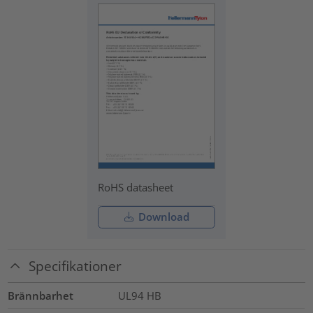
RoHS datasheet
Download
Specifikationer
Brännbarhet
UL94 HB