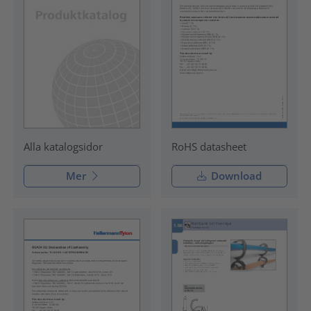
RoHS datasheet
Alla katalogsidor
Mer
Download