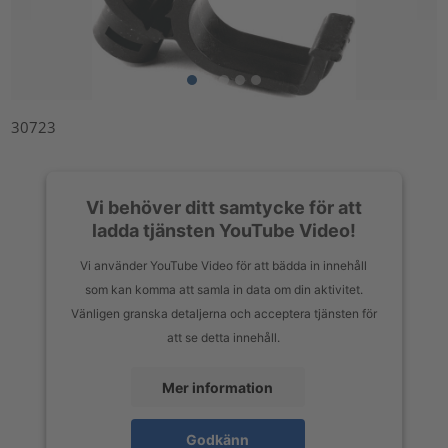
30723
Vi behöver ditt samtycke för att
ladda tjänsten YouTube Video!
Vi använder YouTube Video för att bädda in innehåll
som kan komma att samla in data om din aktivitet.
Vänligen granska detaljerna och acceptera tjänsten för
att se detta innehåll.
Mer information
Godkänn