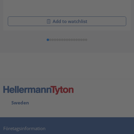
Add to watchlist
Sweden
Företagsinformation