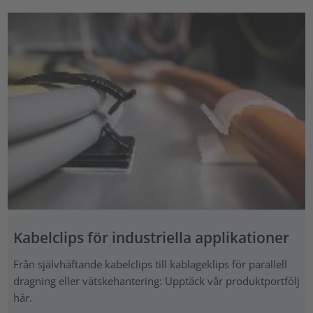
Kabelclips för industriella applikationer
Från självhäftande kabelclips till kablageklips för parallell
dragning eller vätskehantering: Upptäck vår produktportfölj
här.