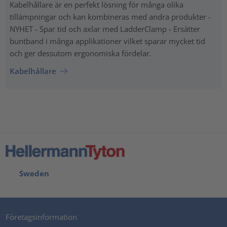
Kabelhållare är en perfekt lösning för många olika
tillämpningar och kan kombineras med andra produkter -
NYHET - Spar tid och axlar med LadderClamp - Ersätter
buntband i många applikationer vilket sparar mycket tid
och ger dessutom ergonomiska fördelar.
Kabelhållare
Sweden
Företagsinformation