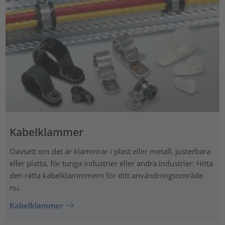
Kabelklammer
Oavsett om det är klammrar i plast eller metall, justerbara
eller platta, för tunga industrier eller andra industrier: Hitta
den rätta kabelklammmern för ditt användningsområde
nu.
Kabelklammer