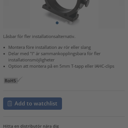
Låsbar för fler installationsalternativ.
Montera före installation av rör eller slang
Delar med "I" är sammankopplingsbara för fler
installationsmöjligheter
Option att montera på en 5mm T-tapp eller IAHC-clips
Add to watchlist
Hitta en distributör nära dig