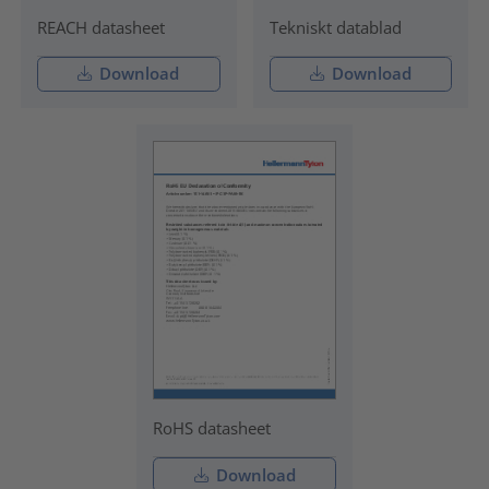
REACH datasheet
Tekniskt datablad
Download
Download
RoHS datasheet
Download