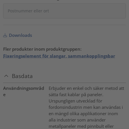
Downloads
Fler produkter inom produktgruppen:
Fixeringselement för slangar, sammankopplingsbar
Basdata
Användningsområd
Erbjuder en enkel och säker metod att
e
sätta fast kablar på paneler.
Urspungligen utvecklad för
fordonsindustrin men kan användas i
en mängd olika applikationer inom
alla industrier som använder
metallpaneler med pinnbult eller