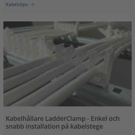
Kabelclips
Kabelhållare LadderClamp - Enkel och
snabb installation på kabelstege