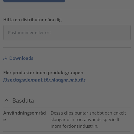
Hitta en distributör nära dig
Downloads
Fler produkter inom produktgruppen:
Fixeringselement för slangar och rör
Basdata
Användningsområd
Dessa clips buntar snabbt och enkelt
e
slangar och rör, används speciellt
inom fordonsindustrin.