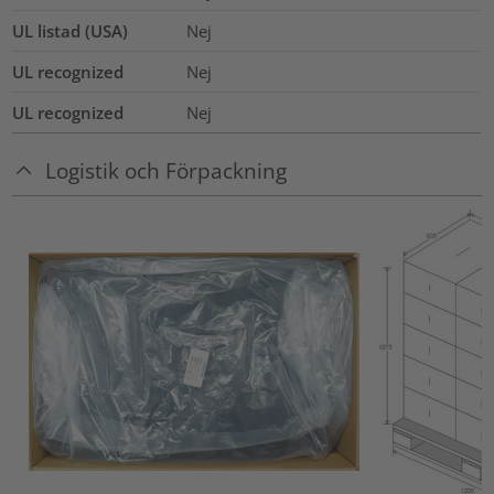
UL listad (USA)
Nej
UL recognized
Nej
UL recognized
Nej
Logistik och Förpackning