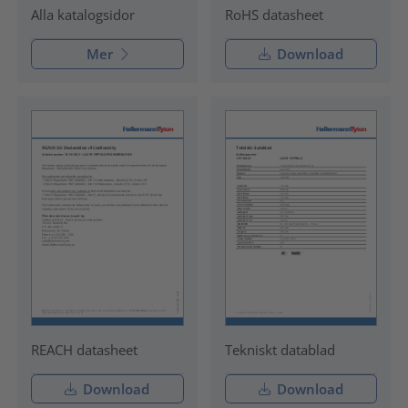
RoHS datasheet
Alla katalogsidor
Mer
Download
REACH datasheet
Tekniskt datablad
Download
Download