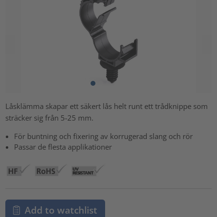
Låsklämma skapar ett säkert lås helt runt ett trådknippe som
sträcker sig från 5-25 mm.
För buntning och fixering av korrugerad slang och rör
Passar de flesta applikationer
Add to watchlist