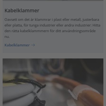
Kabelklammer
Oavsett om det är klammrar i plast eller metall, justerbara
eller platta, för tunga industrier eller andra industrier: Hitta
den rätta kabelklammmern för ditt användningsområde
nu.
Kabelklammer