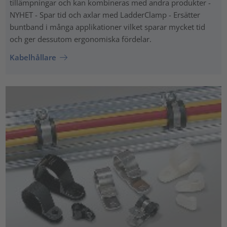
tillämpningar och kan kombineras med andra produkter -
NYHET - Spar tid och axlar med LadderClamp - Ersätter
buntband i många applikationer vilket sparar mycket tid
och ger dessutom ergonomiska fördelar.
Kabelhållare