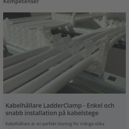
Kompetenser
Kabelhållare LadderClamp - Enkel och
snabb installation på kabelstege
Kabelhållare är en perfekt lösning för många olika