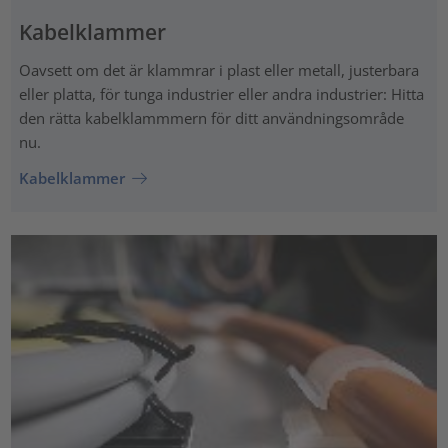
Kabelklammer
Oavsett om det är klammrar i plast eller metall, justerbara
eller platta, för tunga industrier eller andra industrier: Hitta
den rätta kabelklammmern för ditt användningsområde
nu.
Kabelklammer