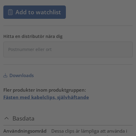
Add to watchlist
Hitta en distributör nära dig
Downloads
Fler produkter inom produktgruppen:
Fästen med kabelclips, självhäftande
Basdata
Användningsområd
Dessa clips är lämpliga att använda i