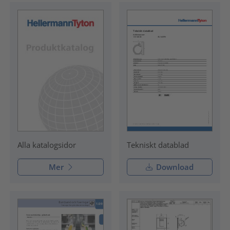
Tekniskt datablad
Alla katalogsidor
Mer
Download