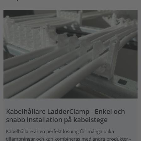
Kabelhållare LadderClamp - Enkel och
snabb installation på kabelstege
Kabelhållare är en perfekt lösning för många olika
tillämpningar och kan kombineras med andra produkter -