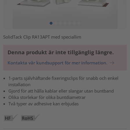
SolidTack Clip RA13APT med speciallim
Denna produkt är inte tillgänglig längre.
Kontakta vår kundsupport för mer information.
1-parts självhäftande fixeringsclips för snabb och enkel
installation
Gjord för att hålla kablar eller slangar utan buntband
Olika storlekar för olika buntdiametrar
Två typer av adhesive kan erbjudas