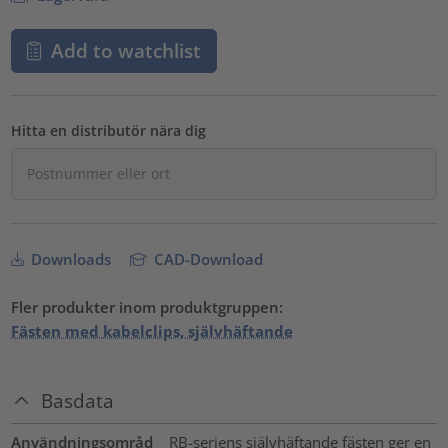
Add to watchlist
Hitta en distributör nära dig
Downloads
CAD-Download
Fler produkter inom produktgruppen:
Fästen med kabelclips, självhäftande
Basdata
Användningsområd
RB-seriens självhäftande fästen ger en