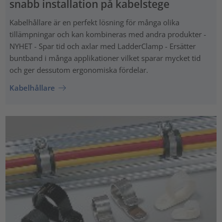
snabb installation på kabelstege
Kabelhållare är en perfekt lösning för många olika
tillämpningar och kan kombineras med andra produkter -
NYHET - Spar tid och axlar med LadderClamp - Ersätter
buntband i många applikationer vilket sparar mycket tid
och ger dessutom ergonomiska fördelar.
Kabelhållare