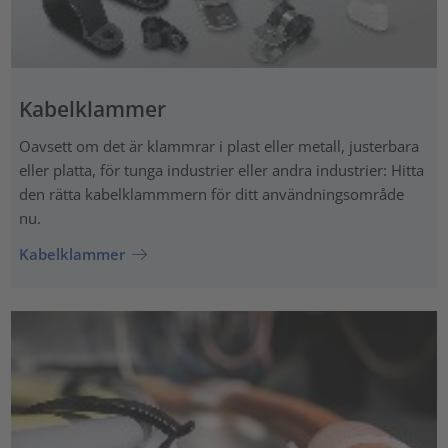
Kabelklammer
Oavsett om det är klammrar i plast eller metall, justerbara
eller platta, för tunga industrier eller andra industrier: Hitta
den rätta kabelklammmern för ditt användningsområde
nu.
Kabelklammer