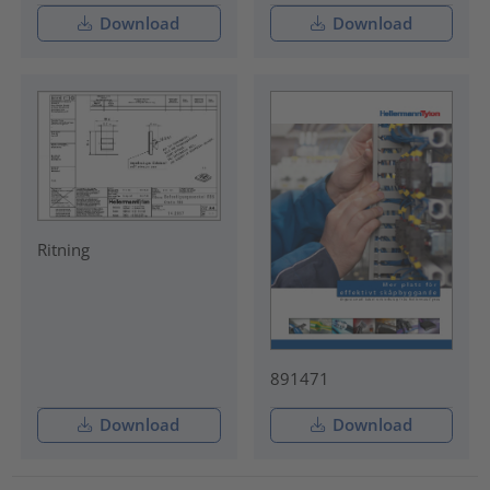
Download
Download
Ritning
891471
Download
Download