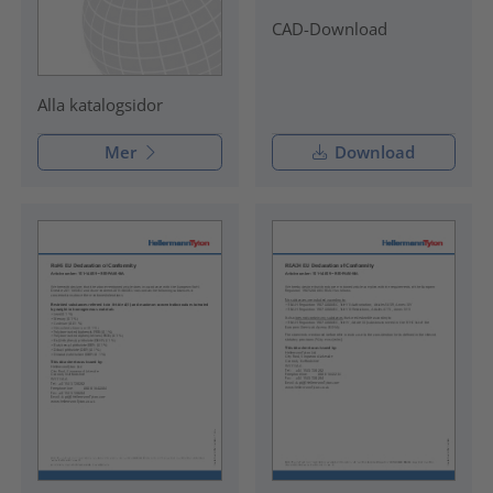
CAD-Download
Alla katalogsidor
Mer
Download