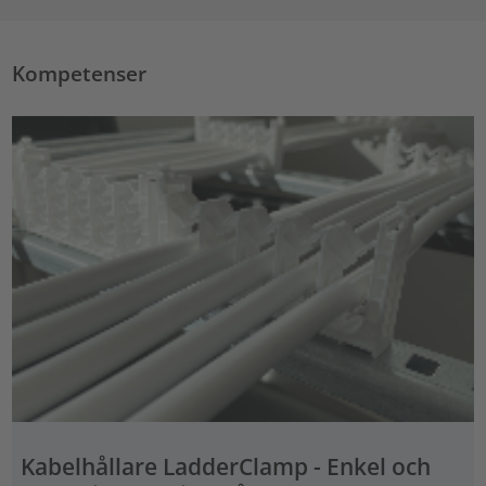
Kompetenser
Kabelhållare LadderClamp - Enkel och