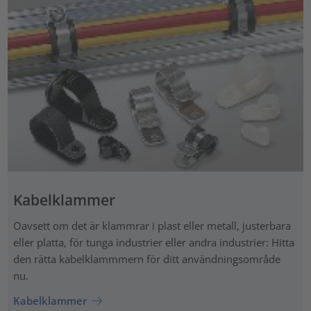
Kabelklammer
Oavsett om det är klammrar i plast eller metall, justerbara
eller platta, för tunga industrier eller andra industrier: Hitta
den rätta kabelklammmern för ditt användningsområde
nu.
Kabelklammer