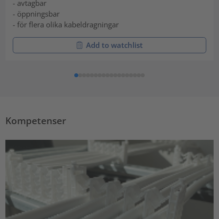
- avtagbar
- öppningsbar
- för flera olika kabeldragningar
Add to watchlist
Kompetenser