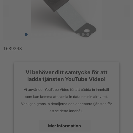
1639248
Vi behöver ditt samtycke för att
ladda tjänsten YouTube Video!
Vi använder YouTube Video för att bädda in innehåll
som kan komma att samla in data om din aktivitet.
Vänligen granska detaljerna och acceptera tjänsten för
att se detta innehåll.
Mer information