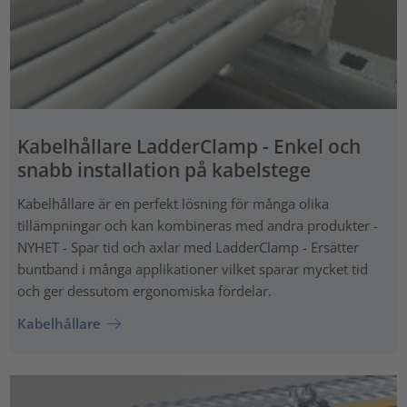
Kabelhållare LadderClamp - Enkel och
snabb installation på kabelstege
Kabelhållare är en perfekt lösning för många olika
tillämpningar och kan kombineras med andra produkter -
NYHET - Spar tid och axlar med LadderClamp - Ersätter
buntband i många applikationer vilket sparar mycket tid
och ger dessutom ergonomiska fördelar.
Kabelhållare