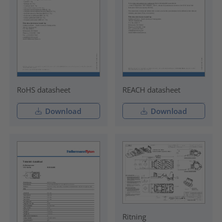
RoHS datasheet
REACH datasheet
Download
Download
Ritning