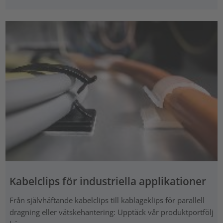
Kabelclips för industriella applikationer
Från självhäftande kabelclips till kablageklips för parallell
dragning eller vätskehantering: Upptäck vår produktportfölj