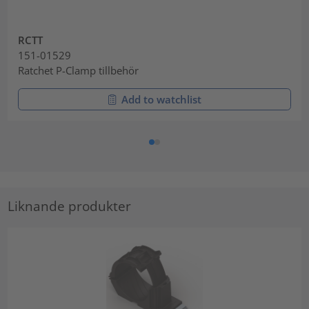
RCTT
151-01529
Ratchet P-Clamp tillbehör
Add to watchlist
Liknande produkter