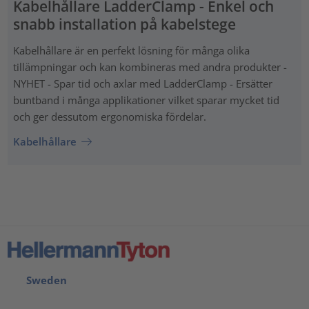
Kabelhållare LadderClamp - Enkel och
snabb installation på kabelstege
Kabelhållare är en perfekt lösning för många olika
tillämpningar och kan kombineras med andra produkter -
NYHET - Spar tid och axlar med LadderClamp - Ersätter
buntband i många applikationer vilket sparar mycket tid
och ger dessutom ergonomiska fördelar.
Kabelhållare
Sweden