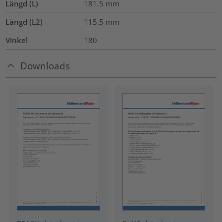
Längd (L)
181.5
mm
Längd (L2)
115.5
mm
Vinkel
180
Downloads