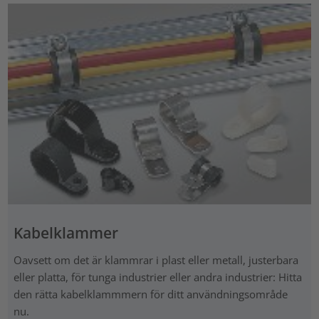
Kabelklammer
Oavsett om det är klammrar i plast eller metall, justerbara
eller platta, för tunga industrier eller andra industrier: Hitta
den rätta kabelklammmern för ditt användningsområde
nu.