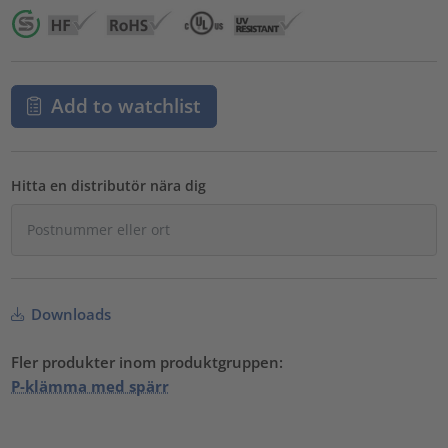
Add to watchlist
Hitta en distributör nära dig
Downloads
Fler produkter inom produktgruppen:
P-klämma med spärr