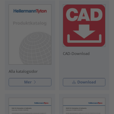
CAD-Download
Alla katalogsidor
Mer
Download