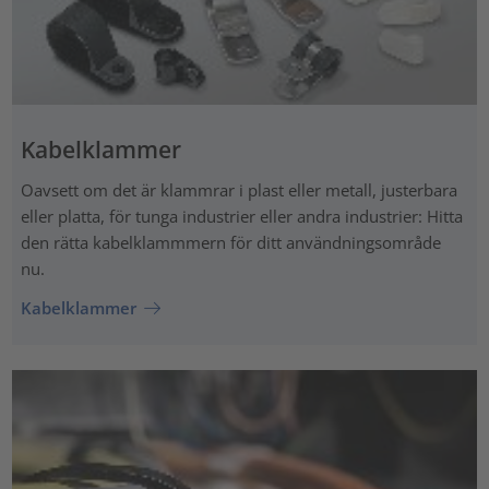
Kabelklammer
Oavsett om det är klammrar i plast eller metall, justerbara
eller platta, för tunga industrier eller andra industrier: Hitta
den rätta kabelklammmern för ditt användningsområde
nu.
Kabelklammer