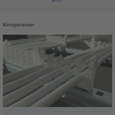
Kompetenser