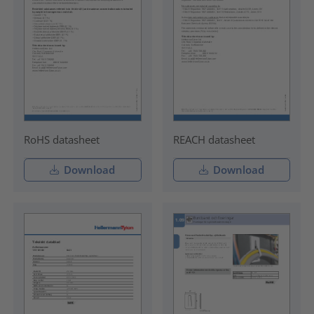
RoHS datasheet
REACH datasheet
Download
Download