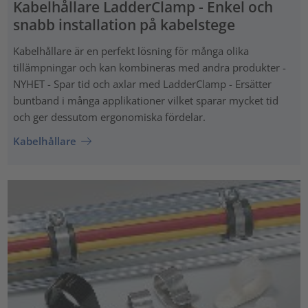
Kabelhållare LadderClamp - Enkel och
snabb installation på kabelstege
Kabelhållare är en perfekt lösning för många olika
tillämpningar och kan kombineras med andra produkter -
NYHET - Spar tid och axlar med LadderClamp - Ersätter
buntband i många applikationer vilket sparar mycket tid
och ger dessutom ergonomiska fördelar.
Kabelhållare