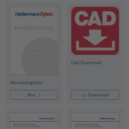
CAD-Download
Alla katalogsidor
Mer
Download