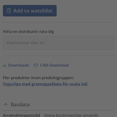
Add to watchlist
Hitta en distributör nära dig
Downloads
CAD-Download
Fler produkter inom produktgruppen:
Tejpclips med grantoppsfäste för ovala hål
Basdata
Användningsområd
Dessa buntningsclips används