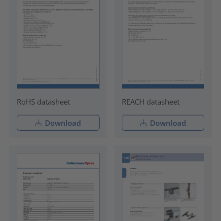
RoHS datasheet
REACH datasheet
Download
Download