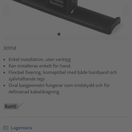
30958
Enkel installation, utan verktyg
Kan installeras enkelt för hand.
Flexibel fixering, komaptibel med både buntband och
självhäftande tejp
Oval basgeometri fungerar som vridskydd och för
definierad kabeldragning
Lagervara