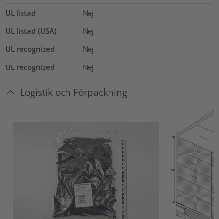
UL listad
Nej
UL listad (USA)
Nej
UL recognized
Nej
UL recognized
Nej
Logistik och Förpackning