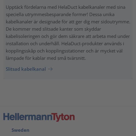
Upptäck fördelarna med HelaDuct kabelkanaler med sina
speciella utrymmesbesparande former! Dessa unika
kabelkanaler är designade för att ger dig mer sidoutrymme.
De kommer med slitsade kanter som skyddar
kabelisoleringen och gör dem säkrare att arbeta med under
installation och underhåll. HelaDuct-produkter används i
kopplingsskåp och kopplingsstationer och är mycket väl
lämpade för kablar med små tvärsnitt.
Slitsad kabelkanal
Sweden