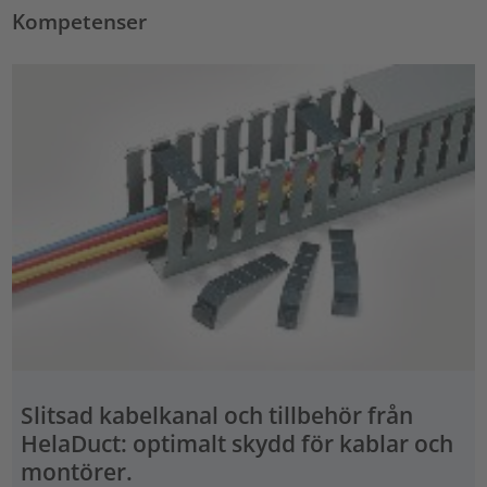
Kompetenser
Slitsad kabelkanal och tillbehör från
HelaDuct: optimalt skydd för kablar och
montörer.