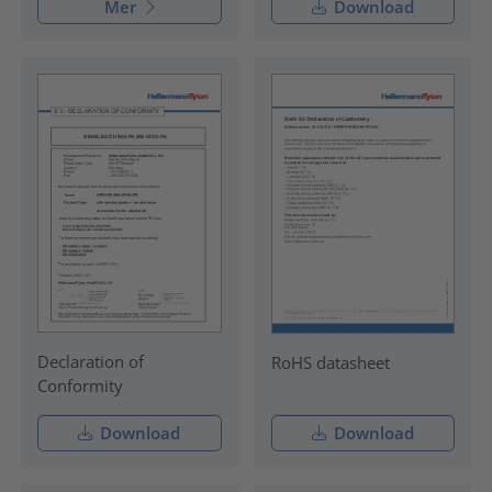
Mer
Download
Declaration of
RoHS datasheet
Conformity
Download
Download