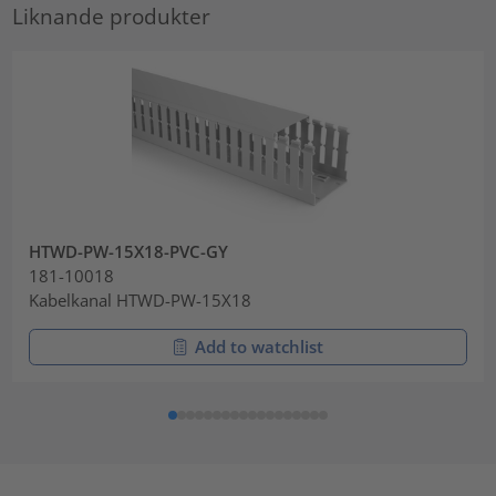
Liknande produkter
HTWD-PW-15X18-PVC-GY
181-10018
Kabelkanal HTWD-PW-15X18
Add to watchlist