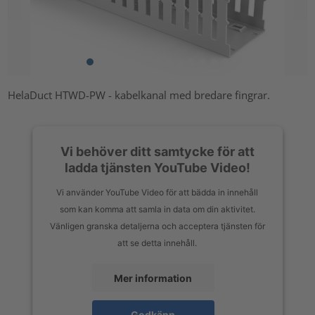
HelaDuct HTWD-PW - kabelkanal med bredare fingrar.
Vi behöver ditt samtycke för att
ladda tjänsten YouTube Video!
Vi använder YouTube Video för att bädda in innehåll
som kan komma att samla in data om din aktivitet.
Vänligen granska detaljerna och acceptera tjänsten för
att se detta innehåll.
Mer information
Godkänn