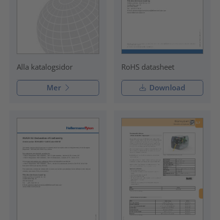
RoHS datasheet
Alla katalogsidor
Mer
Download