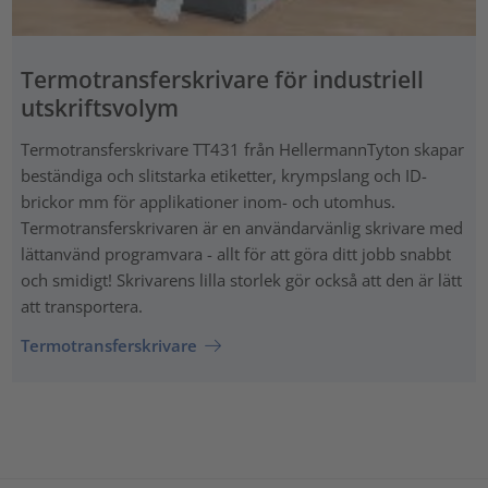
Termotransferskrivare för industriell
utskriftsvolym
Termotransferskrivare TT431 från HellermannTyton skapar
beständiga och slitstarka etiketter, krympslang och ID-
brickor mm för applikationer inom- och utomhus.
Termotransferskrivaren är en användarvänlig skrivare med
lättanvänd programvara - allt för att göra ditt jobb snabbt
och smidigt! Skrivarens lilla storlek gör också att den är lätt
att transportera.
Termotransferskrivare