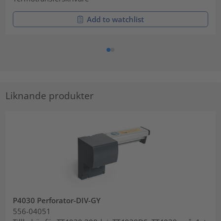
Add to watchlist
Liknande produkter
P4030 Perforator-DIV-GY
556-04051