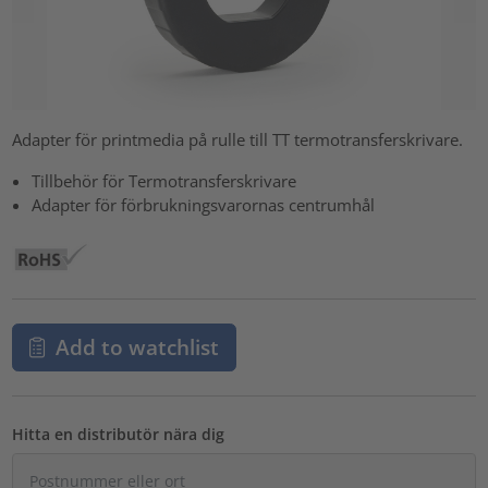
Adapter för printmedia på rulle till TT termotransferskrivare.
Tillbehör för Termotransferskrivare
Adapter för förbrukningsvarornas centrumhål
Add to watchlist
Hitta en distributör nära dig