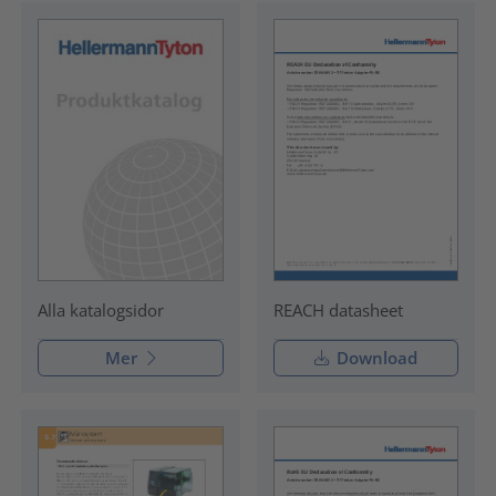
REACH datasheet
Alla katalogsidor
Mer
Download