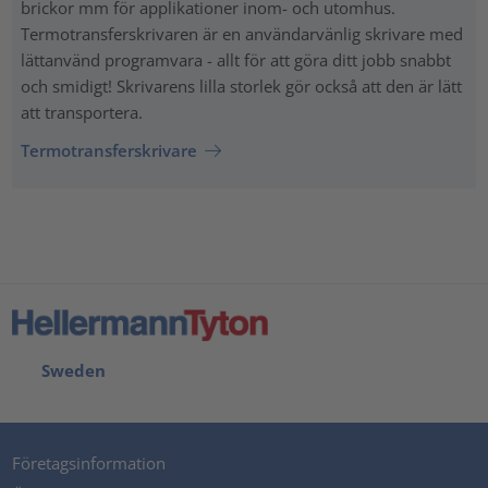
brickor mm för applikationer inom- och utomhus.
Termotransferskrivaren är en användarvänlig skrivare med
lättanvänd programvara - allt för att göra ditt jobb snabbt
och smidigt! Skrivarens lilla storlek gör också att den är lätt
att transportera.
Termotransferskrivare
Sweden
Företagsinformation