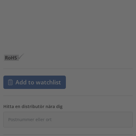
Add to watchlist
Hitta en distributör nära dig