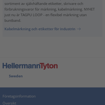
sortiment av självhäftande etiketter, skrivare och
förbrukningsvaror för märkning, kabelmärkning. NYHET
just nu är TAGPU LOOP - en flexibel märkning utan
buntband.
Kabelmärkning och etiketter för industrin
Sweden
Företagsinformation
Översikt