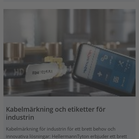
Kabelmärkning och etiketter för
industrin
Kabelmärkning för industrin för ett brett behov och
innovativa lösningar: HellermannTyton erbjuder ett brett