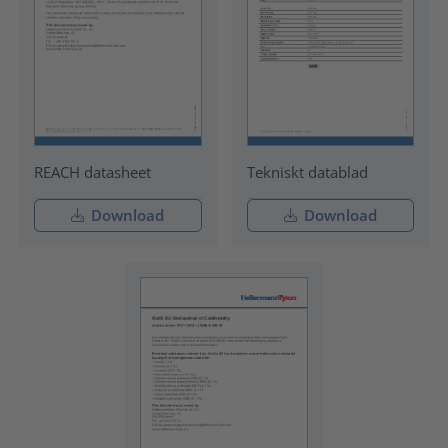
REACH datasheet
Tekniskt datablad
Download
Download