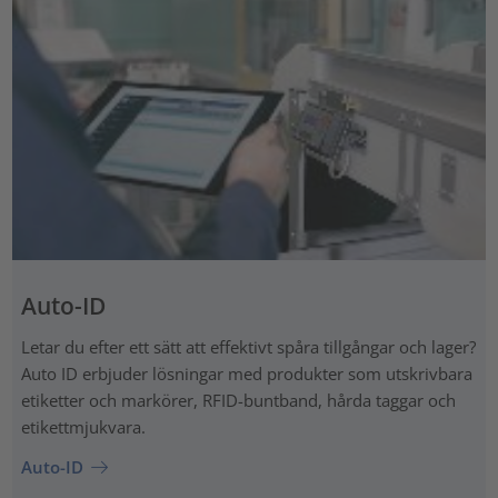
Auto-ID
Letar du efter ett sätt att effektivt spåra tillgångar och lager?
Auto ID erbjuder lösningar med produkter som utskrivbara
etiketter och markörer, RFID-buntband, hårda taggar och
etikettmjukvara.
Auto-ID