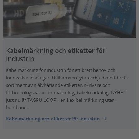
Kabelmärkning och etiketter för
industrin
Kabelmärkning för industrin för ett brett behov och
innovativa lösningar: HellermannTyton erbjuder ett brett
sortiment av självhäftande etiketter, skrivare och
förbrukningsvaror för märkning, kabelmärkning. NYHET
just nu är TAGPU LOOP - en flexibel märkning utan
buntband.
Kabelmärkning och etiketter för industrin