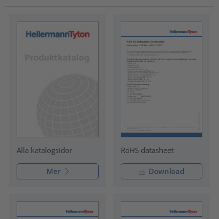
RoHS datasheet
Alla katalogsidor
Mer
Download