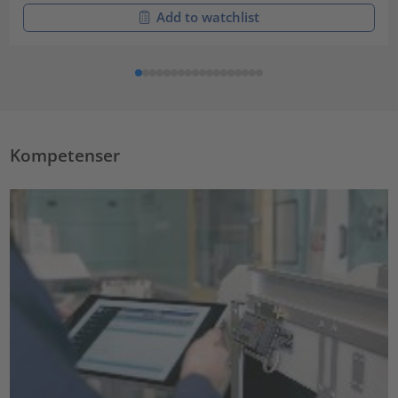
Add to watchlist
Kompetenser