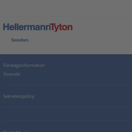
Sweden
Företagsinformation
Översikt
Sekretesspolicy