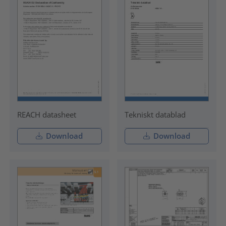
REACH datasheet
Tekniskt datablad
Download
Download