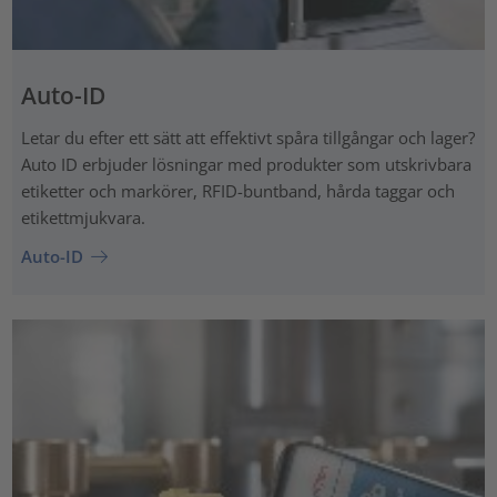
Auto-ID
Letar du efter ett sätt att effektivt spåra tillgångar och lager?
Auto ID erbjuder lösningar med produkter som utskrivbara
etiketter och markörer, RFID-buntband, hårda taggar och
etikettmjukvara.
Auto-ID