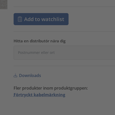
Add to watchlist
Hitta en distributör nära dig
Downloads
Fler produkter inom produktgruppen:
Förtryckt kabelmärkning