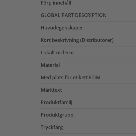
Förp innehåll
GLOBAL PART DESCRIPTION
Huvudegenskaper
Kort beskrivning (Distributörer)
Lokalt ordernr
Material
Med plats för etikett ETIM
Märktext
Produktfamilj
Produktgrupp
Tryckfärg