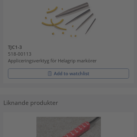
TJC1-3
518-00113
Appliceringsverktyg för Helagrip markörer
Add to watchlist
Liknande produkter