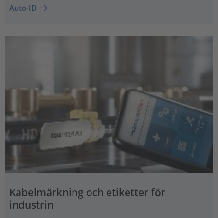
Auto-ID
Kabelmärkning och etiketter för
industrin