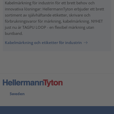
Kabelmärkning för industrin för ett brett behov och
innovativa lösningar: HellermannTyton erbjuder ett brett
sortiment av självhäftande etiketter, skrivare och
förbrukningsvaror för märkning, kabelmärkning. NYHET
just nu är TAGPU LOOP - en flexibel märkning utan
buntband.
Kabelmärkning och etiketter för industrin
Sweden