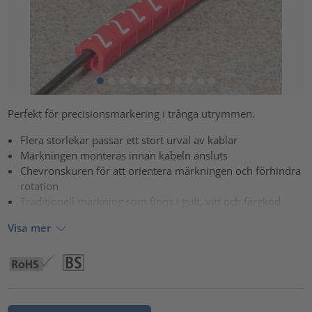
Perfekt för precisionsmarkering i trånga utrymmen.
Flera storlekar passar ett stort urval av kablar
Märkningen monteras innan kabeln ansluts
Chevronskuren för att orientera märkningen och förhindra
rotation
Traditionell märkning som finns i gult, vitt och färgkod
Visa mer