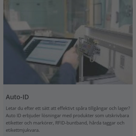
Auto-ID
Letar du efter ett sätt att effektivt spåra tillgångar och lager?
Auto ID erbjuder lösningar med produkter som utskrivbara
etiketter och markörer, RFID-buntband, hårda taggar och
etikettmjukvara.