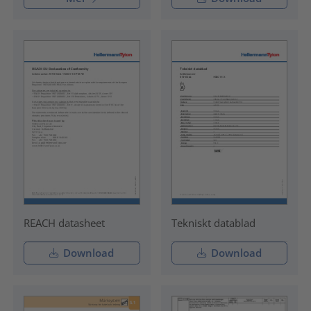
REACH datasheet
Tekniskt datablad
Download
Download