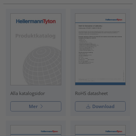
RoHS datasheet
Alla katalogsidor
Mer
Download