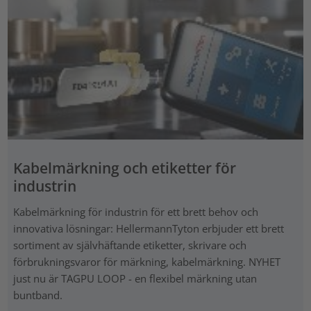
Kabelmärkning och etiketter för
industrin
Kabelmärkning för industrin för ett brett behov och
innovativa lösningar: HellermannTyton erbjuder ett brett
sortiment av självhäftande etiketter, skrivare och
förbrukningsvaror för märkning, kabelmärkning. NYHET
just nu är TAGPU LOOP - en flexibel märkning utan
buntband.