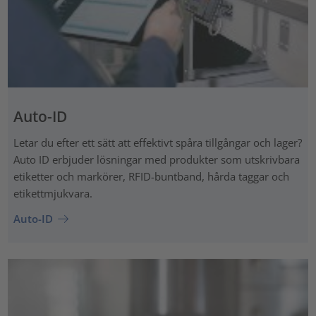
Auto-ID
Letar du efter ett sätt att effektivt spåra tillgångar och lager?
Auto ID erbjuder lösningar med produkter som utskrivbara
etiketter och markörer, RFID-buntband, hårda taggar och
etikettmjukvara.
Auto-ID