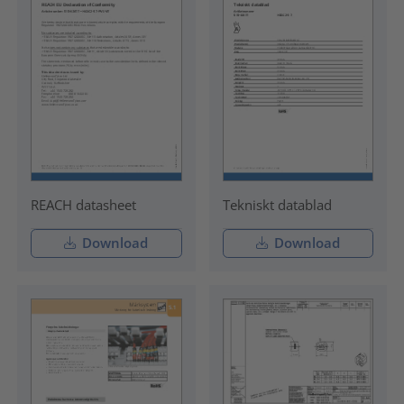
REACH datasheet
Tekniskt datablad
Download
Download