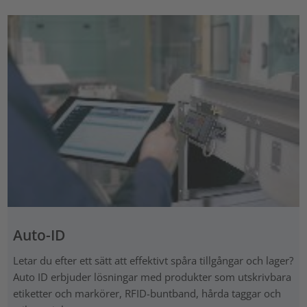
Auto-ID
Letar du efter ett sätt att effektivt spåra tillgångar och lager?
Auto ID erbjuder lösningar med produkter som utskrivbara
etiketter och markörer, RFID-buntband, hårda taggar och