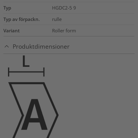
Typ
HGDC2-5 9
Typ av förpackn.
rulle
Variant
Roller form
Produktdimensioner