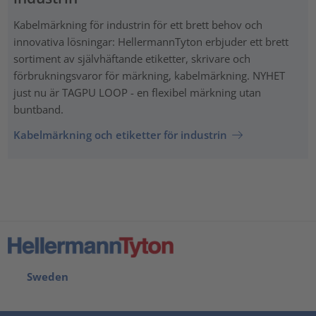
Kabelmärkning för industrin för ett brett behov och
innovativa lösningar: HellermannTyton erbjuder ett brett
sortiment av självhäftande etiketter, skrivare och
förbrukningsvaror för märkning, kabelmärkning. NYHET
just nu är TAGPU LOOP - en flexibel märkning utan
buntband.
Kabelmärkning och etiketter för industrin
Sweden