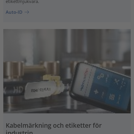
etikettmjukvara.
Auto-ID
Kabelmärkning och etiketter för
industrin