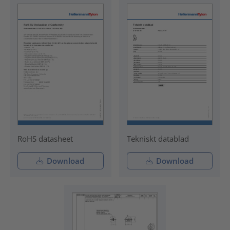
RoHS datasheet
Tekniskt datablad
Download
Download