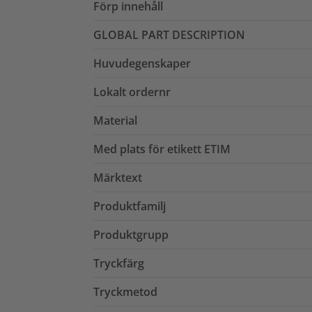
Förp innehåll
GLOBAL PART DESCRIPTION
Huvudegenskaper
Lokalt ordernr
Material
Med plats för etikett ETIM
Märktext
Produktfamilj
Produktgrupp
Tryckfärg
Tryckmetod