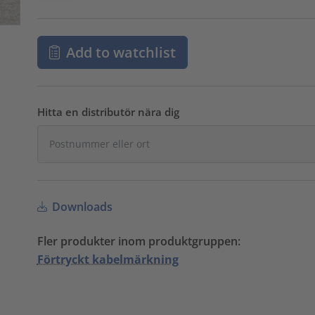
Add to watchlist
Hitta en distributör nära dig
Downloads
Fler produkter inom produktgruppen:
Förtryckt kabelmärkning