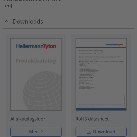
um)
Downloads
RoHS datasheet
Alla katalogsidor
Mer
Download