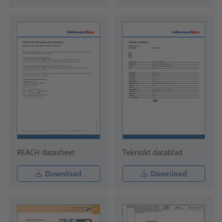
REACH datasheet
Tekniskt datablad
Download
Download