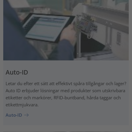
Auto-ID
Letar du efter ett sätt att effektivt spåra tillgångar och lager?
Auto ID erbjuder lösningar med produkter som utskrivbara
etiketter och markörer, RFID-buntband, hårda taggar och
etikettmjukvara.
Auto-ID