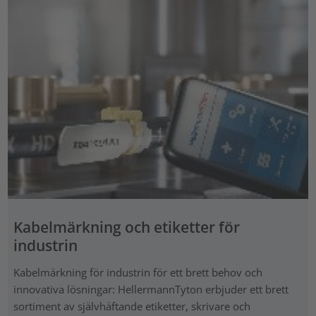
Kabelmärkning och etiketter för
industrin
Kabelmärkning för industrin för ett brett behov och
innovativa lösningar: HellermannTyton erbjuder ett brett
sortiment av självhäftande etiketter, skrivare och