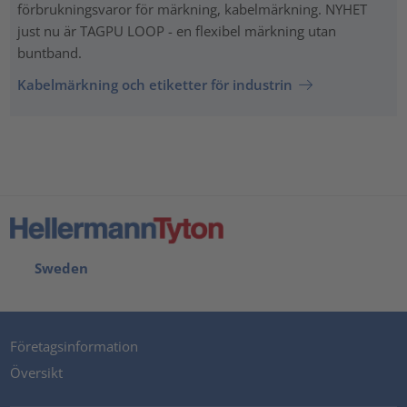
förbrukningsvaror för märkning, kabelmärkning. NYHET
just nu är TAGPU LOOP - en flexibel märkning utan
buntband.
Kabelmärkning och etiketter för industrin
Sweden
Företagsinformation
Översikt