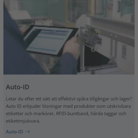
Auto-ID
Letar du efter ett sätt att effektivt spåra tillgångar och lager?
Auto ID erbjuder lösningar med produkter som utskrivbara
etiketter och markörer, RFID-buntband, hårda taggar och
etikettmjukvara.
Auto-ID