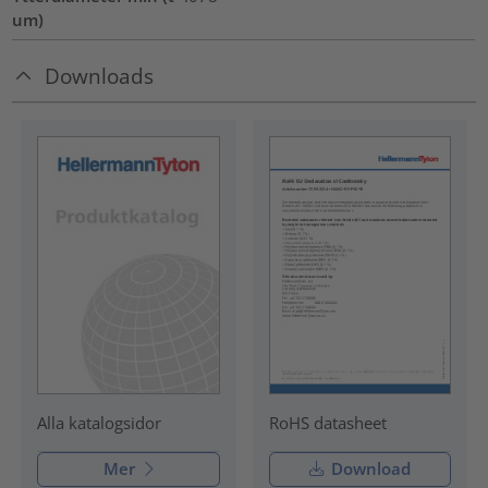
um)
Downloads
RoHS datasheet
Alla katalogsidor
Mer
Download