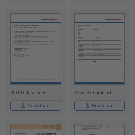
REACH datasheet
Tekniskt datablad
Download
Download