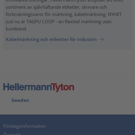
sortiment av självhäftande etiketter, skrivare och
förbrukningsvaror för märkning, kabelmärkning. NYHET
just nu är TAGPU LOOP - en flexibel märkning utan
buntband.
Kabelmärkning och etiketter för industrin
Sweden
Företagsinformation
Översikt