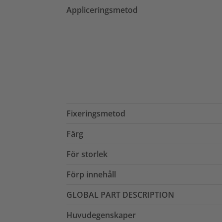
Appliceringsmetod
Fixeringsmetod
Färg
För storlek
Förp innehåll
GLOBAL PART DESCRIPTION
Huvudegenskaper