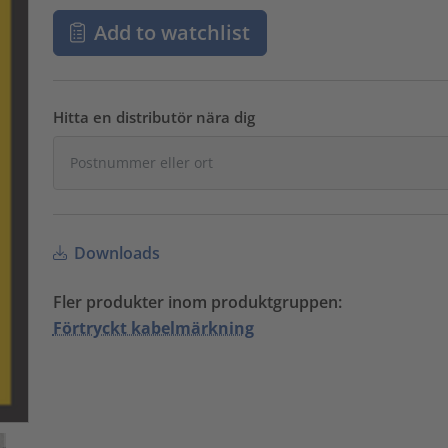
Add to watchlist
Hitta en distributör nära dig
Downloads
Fler produkter inom produktgruppen:
Förtryckt kabelmärkning