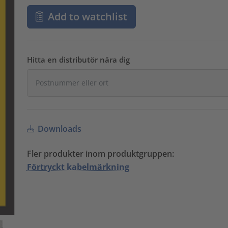
Add to watchlist
Hitta en distributör nära dig
Downloads
Fler produkter inom produktgruppen:
Förtryckt kabelmärkning