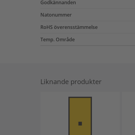
Godkännanden
Natonummer
RoHS överensstämmelse
Temp. Område
Liknande produkter