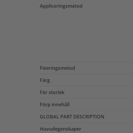
Appliceringsmetod
Fixeringsmetod
Färg
För storlek
Förp innehåll
GLOBAL PART DESCRIPTION
Huvudegenskaper