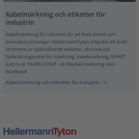
Kabelmärkning och etiketter för
industrin
Kabelmärkning för industrin för ett brett behov och
innovativa lösningar: HellermannTyton erbjuder ett brett
sortiment av självhäftande etiketter, skrivare och
förbrukningsvaror för märkning, kabelmärkning. NYHET
just nu är TAGPU LOOP - en flexibel märkning utan
buntband.
Kabelmärkning och etiketter för industrin