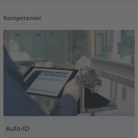
Kompetenser
Auto-ID