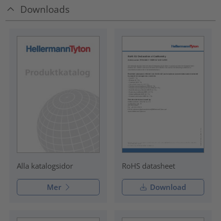
Downloads
RoHS datasheet
Alla katalogsidor
Mer
Download