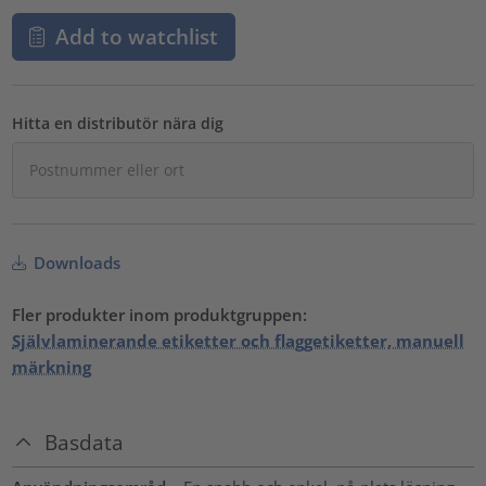
Add to watchlist
Hitta en distributör nära dig
Downloads
Fler produkter inom produktgruppen:
Självlaminerande etiketter och flaggetiketter, manuell
märkning
Basdata