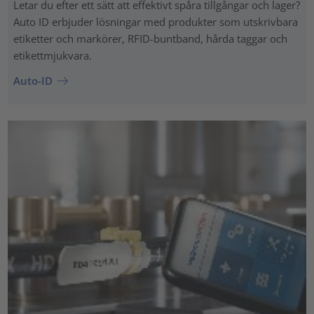
Letar du efter ett sätt att effektivt spåra tillgångar och lager?
Auto ID erbjuder lösningar med produkter som utskrivbara
etiketter och markörer, RFID-buntband, hårda taggar och
etikettmjukvara.
Auto-ID