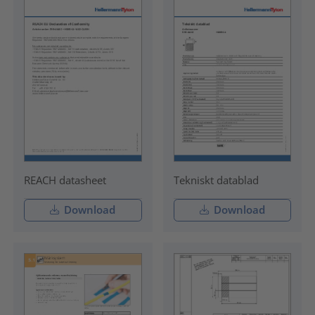
REACH datasheet
Tekniskt datablad
Download
Download