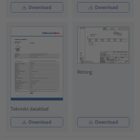
Download
Download
Ritning
Tekniskt datablad
Download
Download