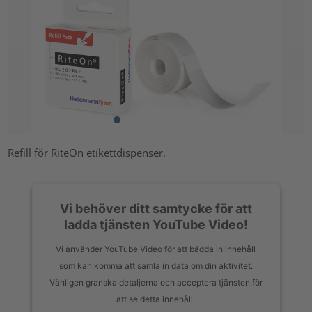
Refill för RiteOn etikettdispenser.
Vi behöver ditt samtycke för att
ladda tjänsten YouTube Video!
Vi använder YouTube Video för att bädda in innehåll
som kan komma att samla in data om din aktivitet.
Vänligen granska detaljerna och acceptera tjänsten för
att se detta innehåll.