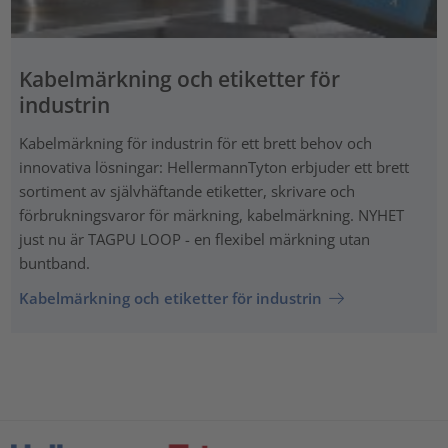
Kabelmärkning och etiketter för
industrin
Kabelmärkning för industrin för ett brett behov och
innovativa lösningar: HellermannTyton erbjuder ett brett
sortiment av självhäftande etiketter, skrivare och
förbrukningsvaror för märkning, kabelmärkning. NYHET
just nu är TAGPU LOOP - en flexibel märkning utan
buntband.
Kabelmärkning och etiketter för industrin