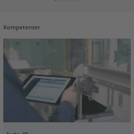
Kompetenser