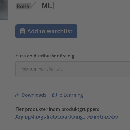
Add to watchlist
Hitta en distributör nära dig
Downloads
e-Learning
Fler produkter inom produktgruppen:
Krympslang - kabelmärkning, termotransfer