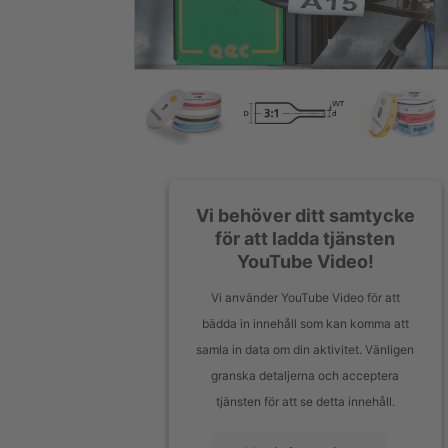
Vi behöver ditt samtycke
för att ladda tjänsten
YouTube Video!
Vi använder YouTube Video för att
bädda in innehåll som kan komma att
samla in data om din aktivitet. Vänligen
granska detaljerna och acceptera
tjänsten för att se detta innehåll.