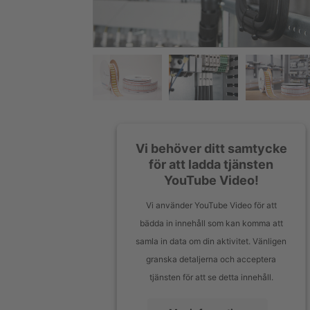
Vi behöver ditt samtycke
för att ladda tjänsten
YouTube Video!
Vi använder YouTube Video för att
bädda in innehåll som kan komma att
samla in data om din aktivitet. Vänligen
granska detaljerna och acceptera
tjänsten för att se detta innehåll.