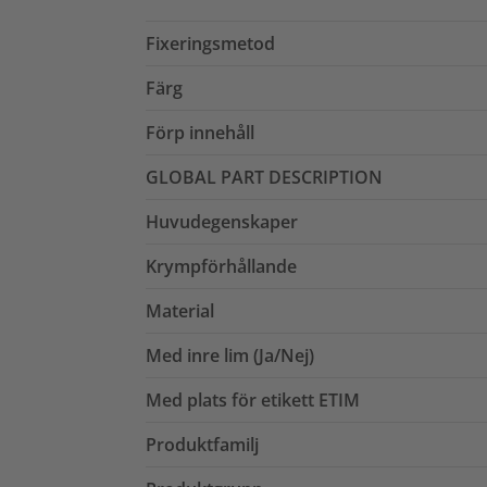
Fixeringsmetod
Färg
Förp innehåll
GLOBAL PART DESCRIPTION
Huvudegenskaper
Krympförhållande
Material
Med inre lim (Ja/Nej)
Med plats för etikett ETIM
Produktfamilj