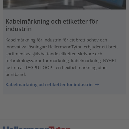
Kabelmärkning och etiketter för
industrin
Kabelmärkning för industrin för ett brett behov och
innovativa lösningar: HellermannTyton erbjuder ett brett
sortiment av självhäftande etiketter, skrivare och
förbrukningsvaror för märkning, kabelmärkning. NYHET
just nu är TAGPU LOOP - en flexibel märkning utan
buntband.
Kabelmärkning och etiketter för industrin