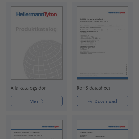
RoHS datasheet
Alla katalogsidor
Mer
Download