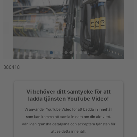
880418
Vi behöver ditt samtycke för att
ladda tjänsten YouTube Video!
Vi använder YouTube Video för att bädda in innehåll
som kan komma att samla in data om din aktivitet.
Vänligen granska detaljerna och acceptera tjänsten för
att se detta innehåll.