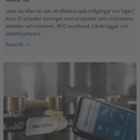
Letar du efter ett sätt att effektivt spåra tillgångar och lager?
Auto ID erbjuder lösningar med produkter som utskrivbara
etiketter och markörer, RFID-buntband, hårda taggar och
etikettmjukvara.
Auto-ID