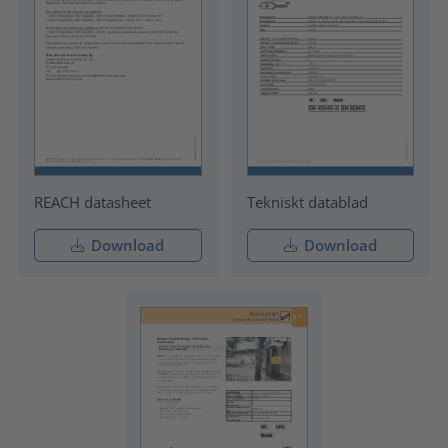
REACH datasheet
Tekniskt datablad
Download
Download