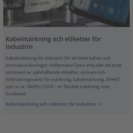
Kabelmärkning och etiketter för
industrin
Kabelmärkning för industrin för ett brett behov och
innovativa lösningar: HellermannTyton erbjuder ett brett
sortiment av självhäftande etiketter, skrivare och
förbrukningsvaror för märkning, kabelmärkning. NYHET
just nu är TAGPU LOOP - en flexibel märkning utan
buntband.
Kabelmärkning och etiketter för industrin