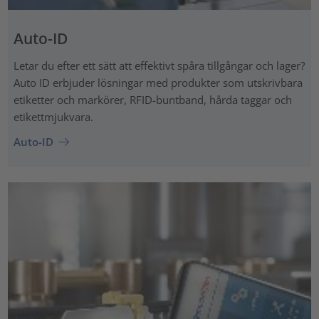
Auto-ID
Letar du efter ett sätt att effektivt spåra tillgångar och lager?
Auto ID erbjuder lösningar med produkter som utskrivbara
etiketter och markörer, RFID-buntband, hårda taggar och
etikettmjukvara.
Auto-ID