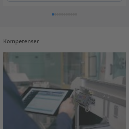
Kompetenser