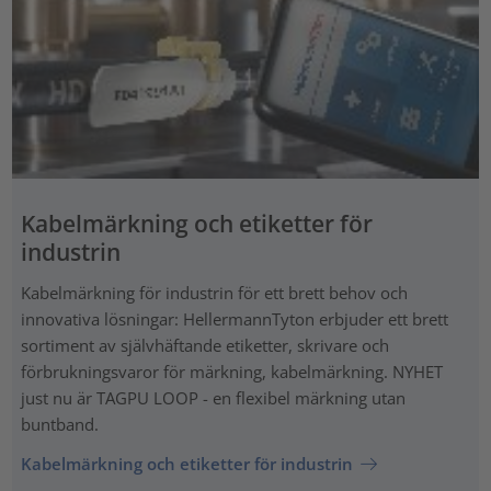
Kabelmärkning och etiketter för
industrin
Kabelmärkning för industrin för ett brett behov och
innovativa lösningar: HellermannTyton erbjuder ett brett
sortiment av självhäftande etiketter, skrivare och
förbrukningsvaror för märkning, kabelmärkning. NYHET
just nu är TAGPU LOOP - en flexibel märkning utan
buntband.
Kabelmärkning och etiketter för industrin