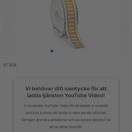
97308
Vi behöver ditt samtycke för att
ladda tjänsten YouTube Video!
Vi använder YouTube Video för att bädda in innehåll
som kan komma att samla in data om din aktivitet.
Vänligen granska detaljerna och acceptera tjänsten för
att se detta innehåll.