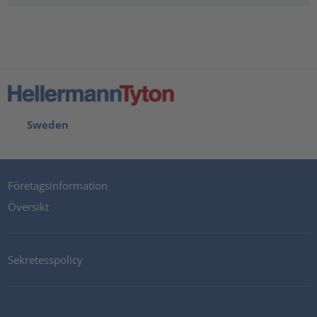
Sweden
Företagsinformation
Översikt
Sekretesspolicy