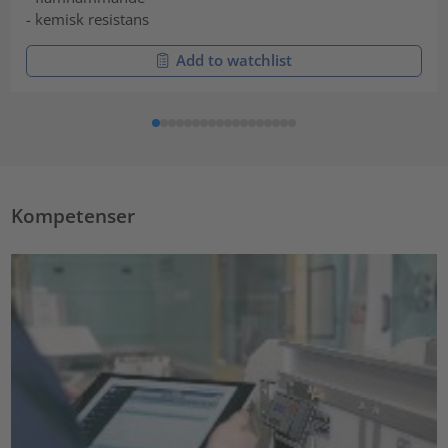
- kemisk resistans
Add to watchlist
Kompetenser