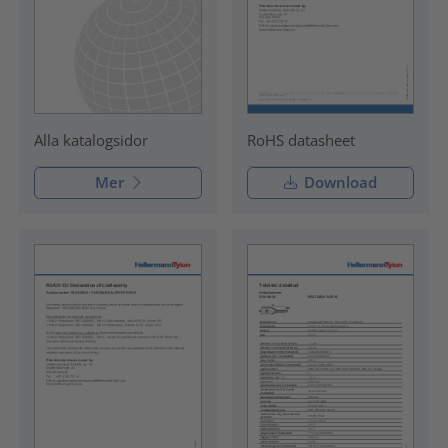
RoHS datasheet
Alla katalogsidor
Mer
Download