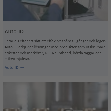
Auto-ID
Letar du efter ett sätt att effektivt spåra tillgångar och lager?
Auto ID erbjuder lösningar med produkter som utskrivbara
etiketter och markörer, RFID-buntband, hårda taggar och
etikettmjukvara.
Auto-ID