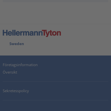
Sweden
Företagsinformation
Översikt
Sekretesspolicy