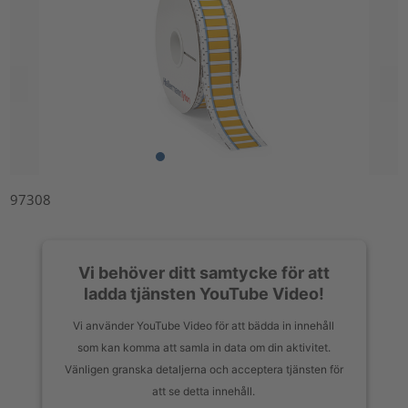
97308
Vi behöver ditt samtycke för att
ladda tjänsten YouTube Video!
Vi använder YouTube Video för att bädda in innehåll
som kan komma att samla in data om din aktivitet.
Vänligen granska detaljerna och acceptera tjänsten för
att se detta innehåll.