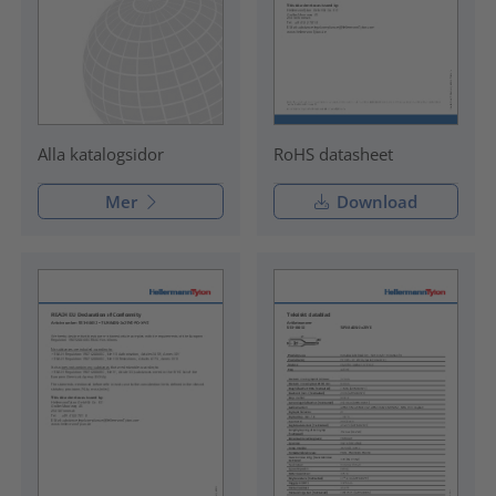
RoHS datasheet
Alla katalogsidor
Mer
Download