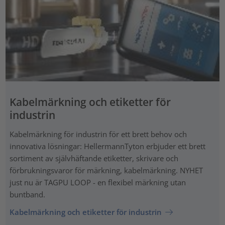
Kabelmärkning och etiketter för
industrin
Kabelmärkning för industrin för ett brett behov och
innovativa lösningar: HellermannTyton erbjuder ett brett
sortiment av självhäftande etiketter, skrivare och
förbrukningsvaror för märkning, kabelmärkning. NYHET
just nu är TAGPU LOOP - en flexibel märkning utan
buntband.
Kabelmärkning och etiketter för industrin