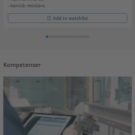
- kemisk resistans
Add to watchlist
Kompetenser