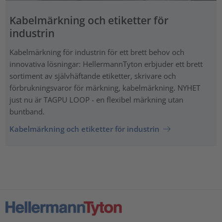
Kabelmärkning och etiketter för
industrin
Kabelmärkning för industrin för ett brett behov och
innovativa lösningar: HellermannTyton erbjuder ett brett
sortiment av självhäftande etiketter, skrivare och
förbrukningsvaror för märkning, kabelmärkning. NYHET
just nu är TAGPU LOOP - en flexibel märkning utan
buntband.
Kabelmärkning och etiketter för industrin