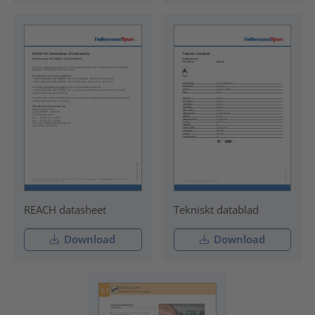
REACH datasheet
Tekniskt datablad
Download
Download