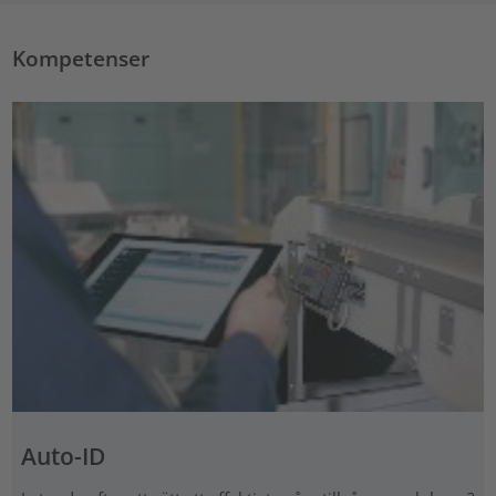
Kompetenser
Auto-ID