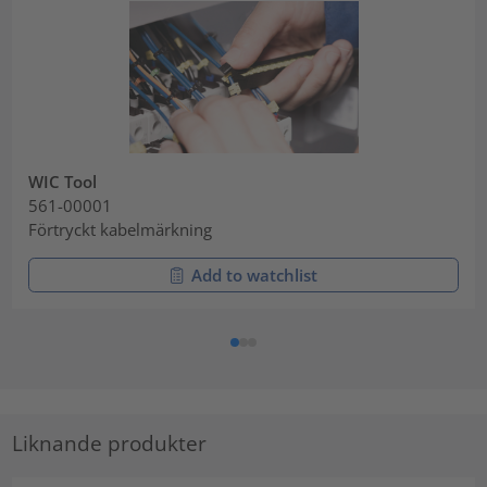
WIC Tool
561-00001
Förtryckt kabelmärkning
Add to watchlist
Liknande produkter