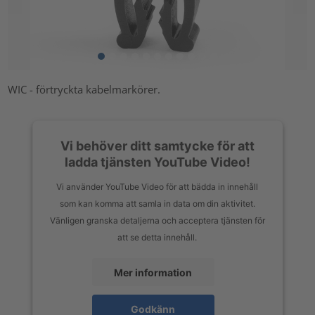
WIC - förtryckta kabelmarkörer.
Vi behöver ditt samtycke för att
ladda tjänsten YouTube Video!
Vi använder YouTube Video för att bädda in innehåll
som kan komma att samla in data om din aktivitet.
Vänligen granska detaljerna och acceptera tjänsten för
att se detta innehåll.
Mer information
Godkänn