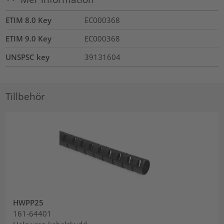
ETIM 8.0 Key
EC000368
ETIM 9.0 Key
EC000368
UNSPSC key
39131604
Tillbehör
HWPP25
161-64401