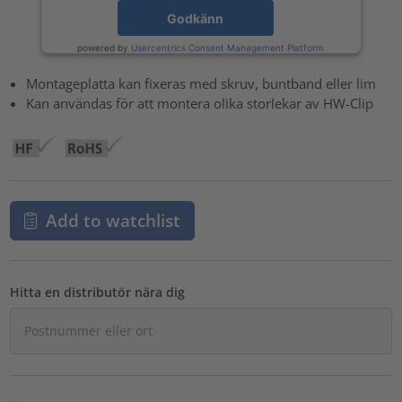
Godkänn
powered by
Usercentrics Consent Management Platform
Montageplatta kan fixeras med skruv, buntband eller lim
Kan användas för att montera olika storlekar av HW-Clip
Add to watchlist
Hitta en distributör nära dig