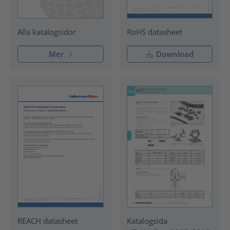
RoHS datasheet
Alla katalogsidor
Mer
Download
REACH datasheet
Katalogsida