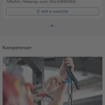
Tillbehör, Helawrap, svart, 50st (HWBASEA)
Add to watchlist
Kompetenser