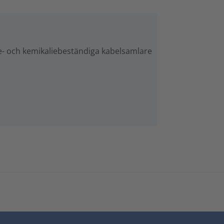
me- och kemikaliebeständiga kabelsamlare