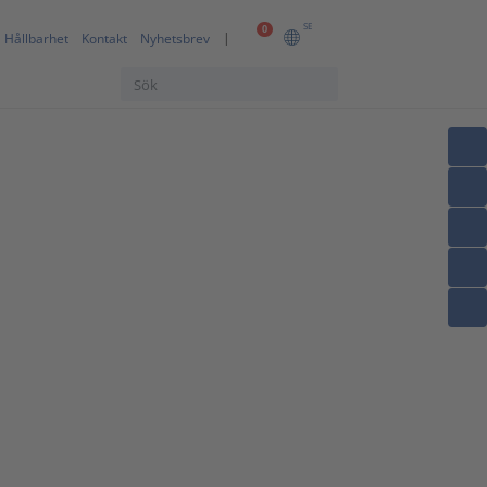
SE
0
Hållbarhet
Kontakt
Nyhetsbrev