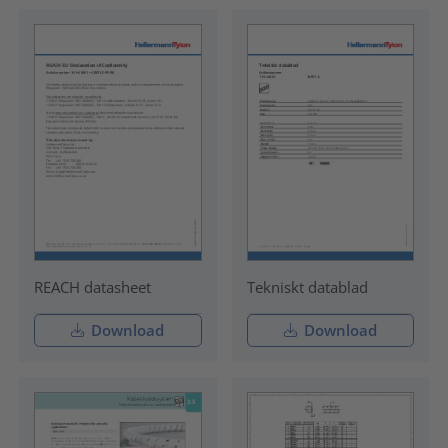
REACH datasheet
Tekniskt datablad
Download
Download