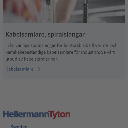
Kabelsamlare, spiralslangar
Från vanliga spiralslangar för kontorsbruk till värme- och
kemikaliebeständiga kabelsamlare för industrin: Se vårt
utbud av kabelspiraler här.
Kabelsamlare
Sweden