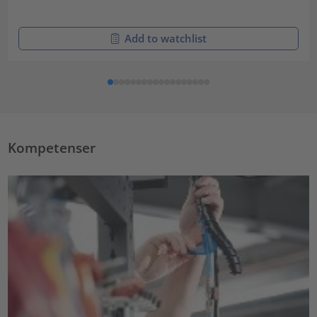
Add to watchlist
Kompetenser