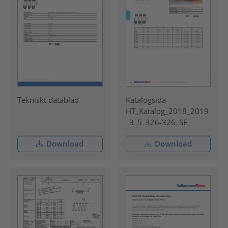
Tekniskt datablad
Katalogsida
HT_Katalog_2018_2019
_3_5_326-326_SE
Download
Download