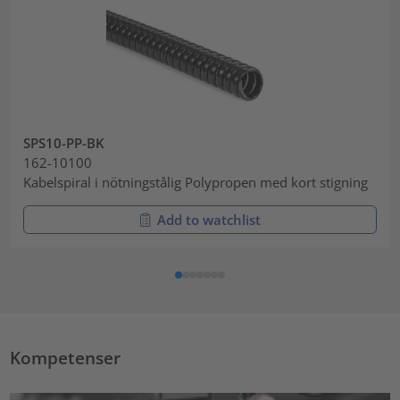
SPS10-PP-BK
162-10100
Kabelspiral i nötningstålig Polypropen med kort stigning
Add to watchlist
Kompetenser