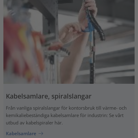
Kabelsamlare, spiralslangar
Från vanliga spiralslangar för kontorsbruk till värme- och
kemikaliebeständiga kabelsamlare för industrin: Se vårt
utbud av kabelspiraler här.
Kabelsamlare