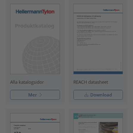
REACH datasheet
Alla katalogsidor
Mer
Download