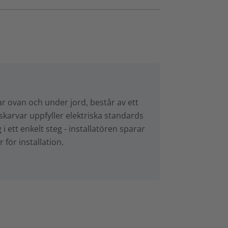
r ovan och under jord, består av ett
lskarvar uppfyller elektriska standards
 ett enkelt steg - installatören sparar
r för installation.