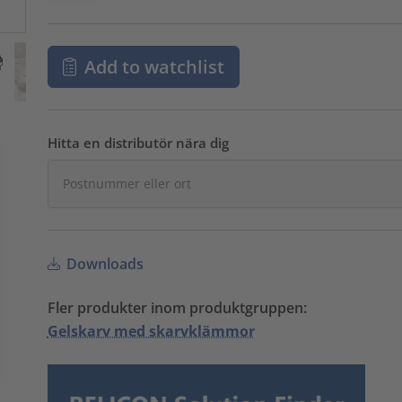
Add to watchlist
Hitta en distributör nära dig
Downloads
Fler produkter inom produktgruppen:
Gelskarv med skarvklämmor