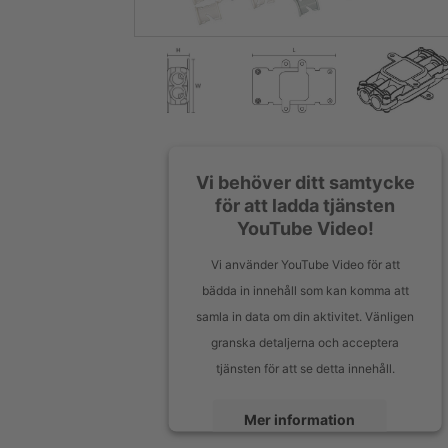
Vi behöver ditt samtycke
för att ladda tjänsten
YouTube Video!
Vi använder YouTube Video för att
bädda in innehåll som kan komma att
samla in data om din aktivitet. Vänligen
granska detaljerna och acceptera
tjänsten för att se detta innehåll.
Mer information