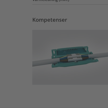
Kompetenser