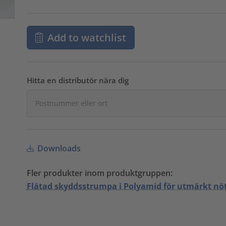
Add to watchlist
Hitta en distributör nära dig
Downloads
Fler produkter inom produktgruppen:
Flätad skyddsstrumpa i Polyamid för utmärkt nö