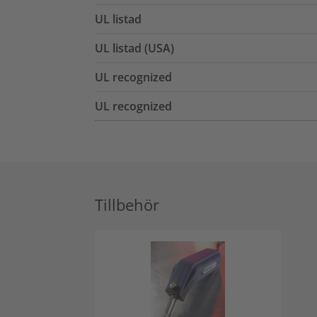
UL listad
UL listad (USA)
UL recognized
UL recognized
Tillbehör