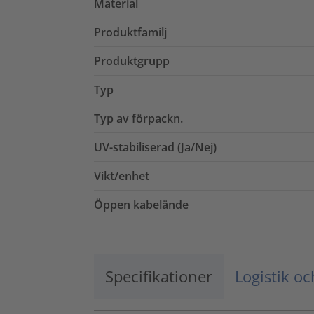
Material
Produktfamilj
Produktgrupp
Typ
Typ av förpackn.
UV-stabiliserad (Ja/Nej)
Vikt/enhet
Öppen kabelände
Specifikationer
Logistik o