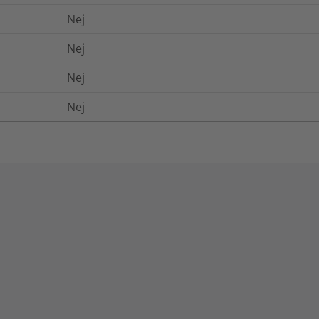
Nej
Nej
Nej
Nej