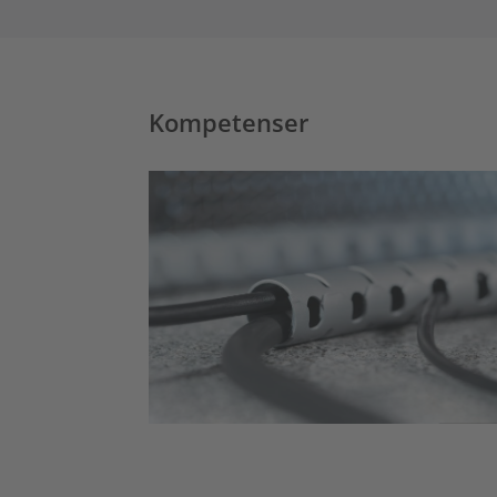
Kompetenser