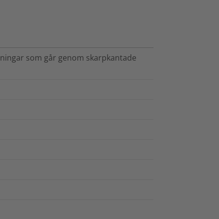
edningar som går genom skarpkantade