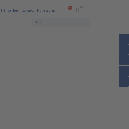
SE
0
Hållbarhet
Kontakt
Nyhetsbrev