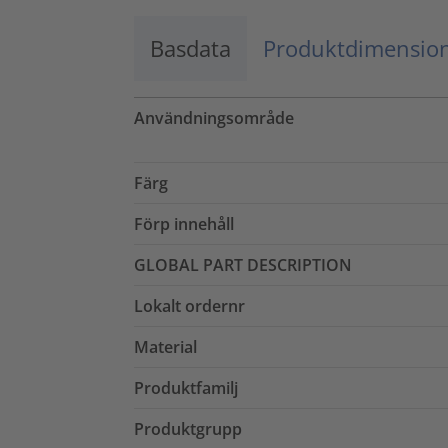
Basdata
Produktdimensio
Användningsområde
Färg
Förp innehåll
GLOBAL PART DESCRIPTION
Lokalt ordernr
Material
Produktfamilj
Produktgrupp