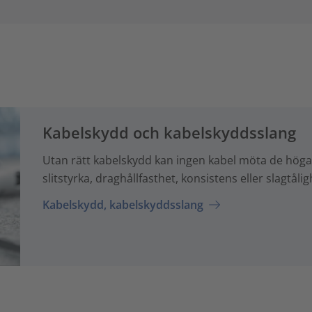
Kabelskydd och kabelskyddsslang
Utan rätt kabelskydd kan ingen kabel möta de höga 
slitstyrka, draghållfasthet, konsistens eller slagtålig
Kabelskydd, kabelskyddsslang