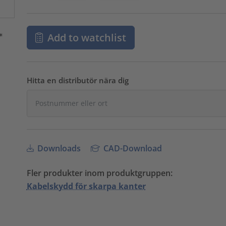
Add to watchlist
Hitta en distributör nära dig
Downloads
CAD-Download
Fler produkter inom produktgruppen:
Kabelskydd för skarpa kanter