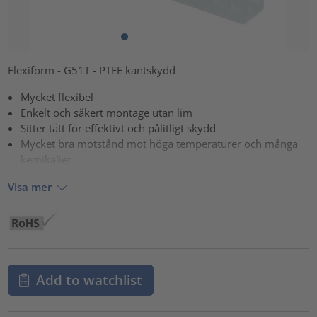
Flexiform - G51T - PTFE kantskydd
Mycket flexibel
Enkelt och säkert montage utan lim
Sitter tätt för effektivt och pålitligt skydd
Mycket bra motstånd mot höga temperaturer och många
kemikalier
Visa mer
Add to watchlist