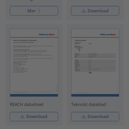
Mer
Download
REACH datasheet
Tekniskt datablad
Download
Download