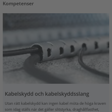
Kompetenser
Kabelskydd och kabelskyddsslang
Utan rätt kabelskydd kan ingen kabel möta de höga kraven
som idag ställs när det gäller slitstyrka, draghållfasthet,