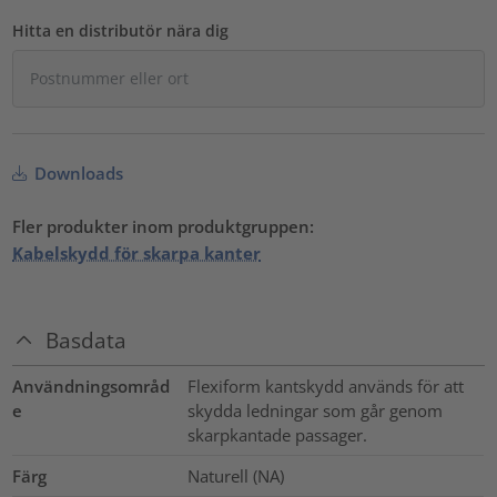
Hitta en distributör nära dig
Downloads
Fler produkter inom produktgruppen:
Kabelskydd för skarpa kanter
Basdata
Användningsområd
Flexiform kantskydd används för att
e
skydda ledningar som går genom
skarpkantade passager.
Färg
Naturell (NA)