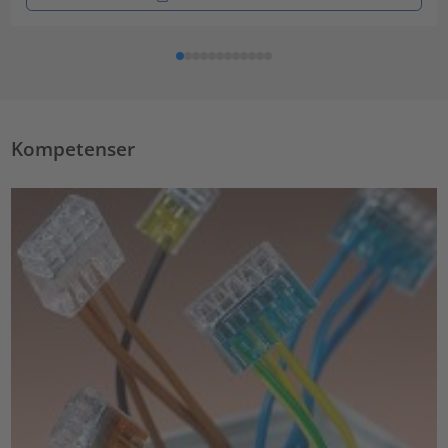
Kompetenser