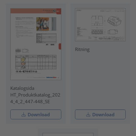
Ritning
Katalogsida
HT_Produktkatalog_202
4_4_2_447-448_SE
Download
Download