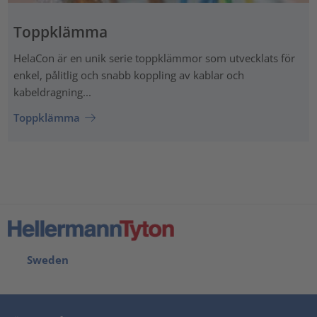
Toppklämma
HelaCon är en unik serie toppklämmor som utvecklats för
enkel, pålitlig och snabb koppling av kablar och
kabeldragning...
Toppklämma
Sweden