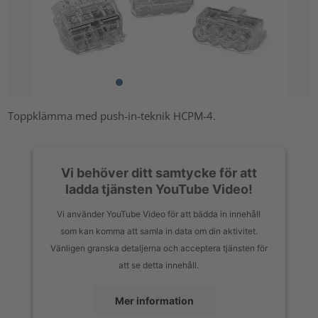
Toppklämma med push-in-teknik HCPM-4.
Vi behöver ditt samtycke för att
ladda tjänsten YouTube Video!
Vi använder YouTube Video för att bädda in innehåll
som kan komma att samla in data om din aktivitet.
Vänligen granska detaljerna och acceptera tjänsten för
att se detta innehåll.
Mer information