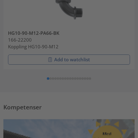
HG10-90-M12-PA66-BK
166-22200
Koppling HG10-90-M12
Add to watchlist
Kompetenser