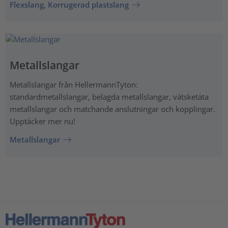
Flexslang, Korrugerad plastslang
Metallslangar
Metallslangar från HellermannTyton:
standardmetallslangar, belagda metallslangar, vätsketäta
metallslangar och matchande anslutningar och kopplingar.
Upptäcker mer nu!
Metallslangar