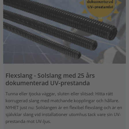
Flexslang - Solslang med 25 års
dokumenterad UV-prestanda
Tunna eller tjocka väggar, sluten eller slitsad: Hitta rätt
korrugerad slang med matchande kopplingar och hållare.
NYHET just nu: Solslangen är en flexibel flexslang och är en
självklar slang vid installationer utomhus tack vare sin UV-
prestanda mot UV-ljus.