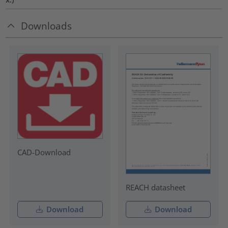
Downloads
CAD-Download
REACH datasheet
Download
Download