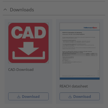
Downloads
CAD-Download
REACH datasheet
Download
Download