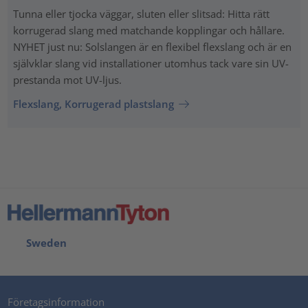
Tunna eller tjocka väggar, sluten eller slitsad: Hitta rätt
korrugerad slang med matchande kopplingar och hållare.
NYHET just nu: Solslangen är en flexibel flexslang och är en
självklar slang vid installationer utomhus tack vare sin UV-
prestanda mot UV-ljus.
Flexslang, Korrugerad plastslang
Sweden
Företagsinformation