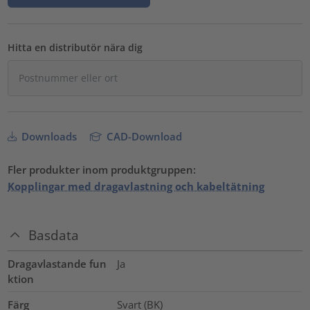
Hitta en distributör nära dig
Downloads
CAD-Download
Fler produkter inom produktgruppen:
Kopplingar med dragavlastning och kabeltätning
Basdata
Dragavlastande fun
Ja
ktion
Färg
Svart (BK)