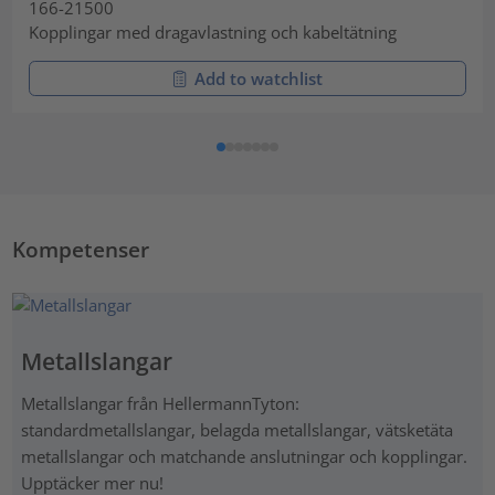
166-21500
Kopplingar med dragavlastning och kabeltätning
Add to watchlist
Kompetenser
Metallslangar
Metallslangar från HellermannTyton:
standardmetallslangar, belagda metallslangar, vätsketäta
metallslangar och matchande anslutningar och kopplingar.
Upptäcker mer nu!