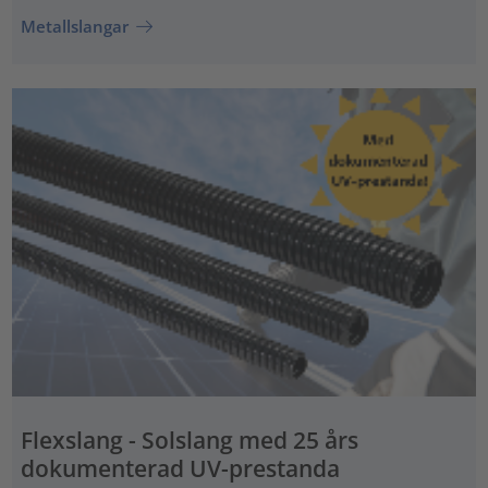
Metallslangar
Flexslang - Solslang med 25 års
dokumenterad UV-prestanda